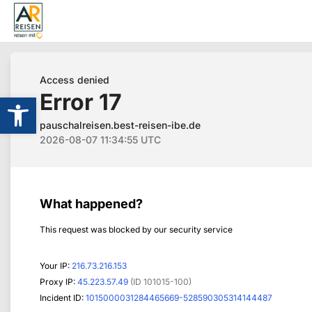
Werkzeugleiste öffnen